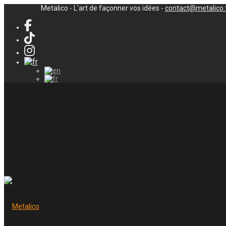
Metalico - L'art de façonner vos idées -
contact@metalico.